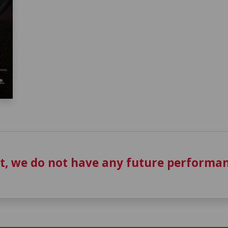
t, we do not have any future performan