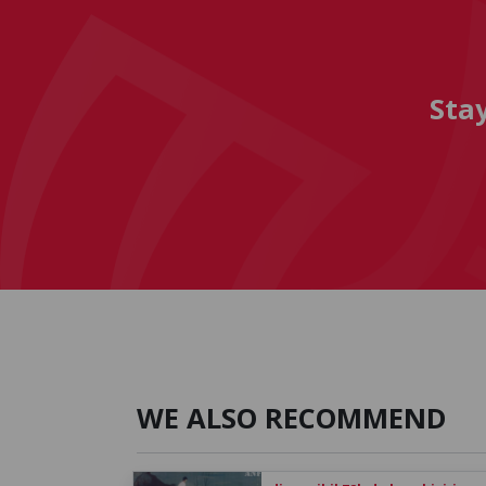
Sta
WE ALSO RECOMMEND