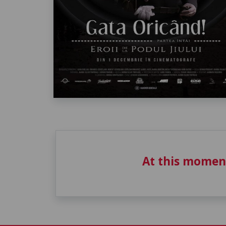
At this momen