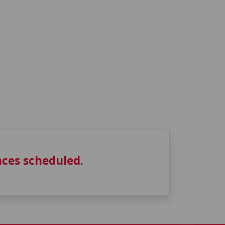
ces scheduled.