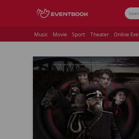
Music
Movie
Sport
Theater
Online Eve