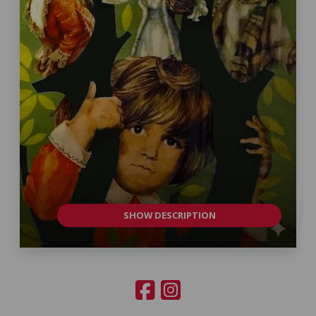
SHOW DESCRIPTION