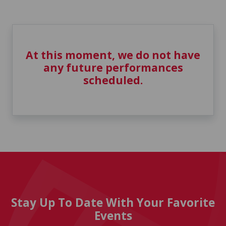
At this moment, we do not have
any future performances
scheduled.
Stay Up To Date With Your Favorite
Events