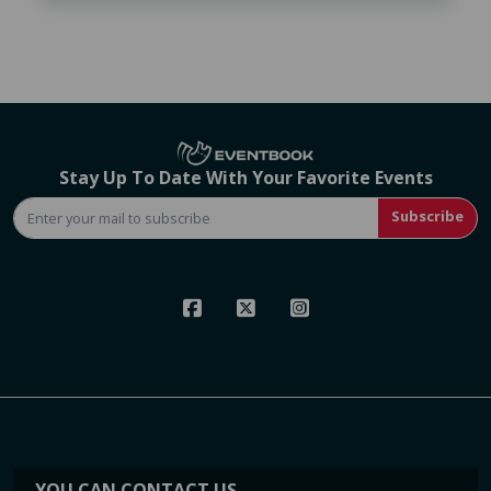
Stay Up To Date With Your Favorite Events
Subscribe
YOU CAN CONTACT US