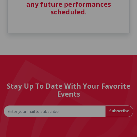
any future performances
scheduled.
Stay Up To Date With Your Favorite
Events
Subscribe