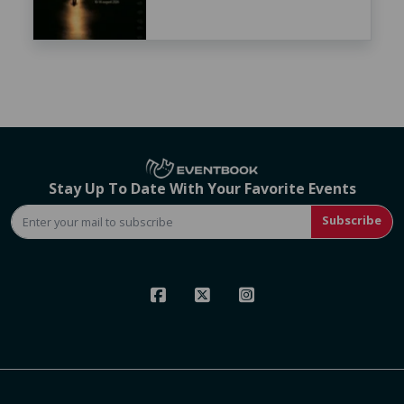
Stay Up To Date With Your Favorite Events
Subscribe