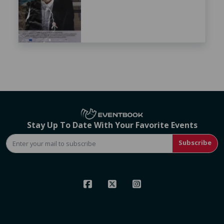
Stay Up To Date With Your Favorite Events
Subscribe