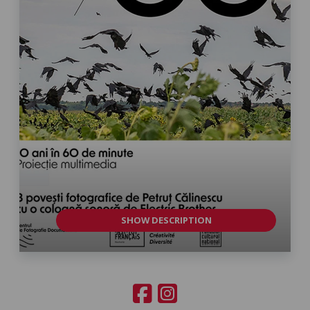
SHOW DESCRIPTION