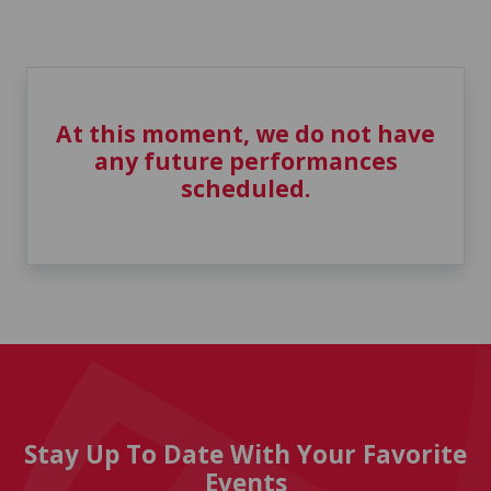
At this moment, we do not have
any future performances
scheduled.
Stay Up To Date With Your Favorite
Events