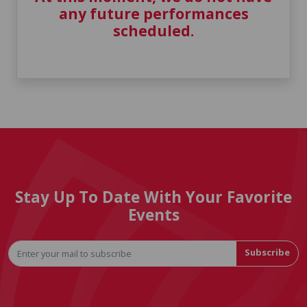
any future performances
scheduled.
Stay Up To Date With Your Favorite
Events
Subscribe