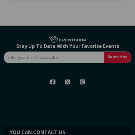
Stay Up To Date With Your Favorite Events
Subscribe
YOU CAN CONTACT US