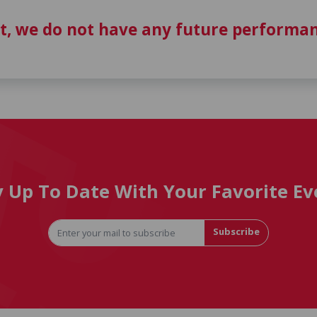
t, we do not have any future performan
y Up To Date With Your Favorite Ev
Subscribe