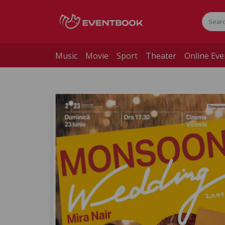
Music
Movie
Sport
Theater
Online Eve