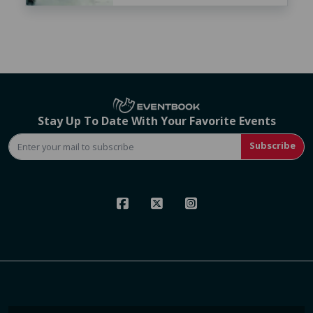
Stay Up To Date With Your Favorite Events
Subscribe