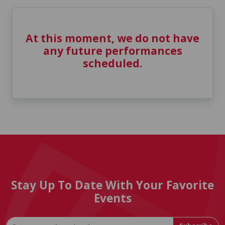
At this moment, we do not have
any future performances
scheduled.
Stay Up To Date With Your Favorite
Events