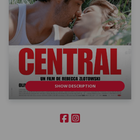
SHOW DESCRIPTION