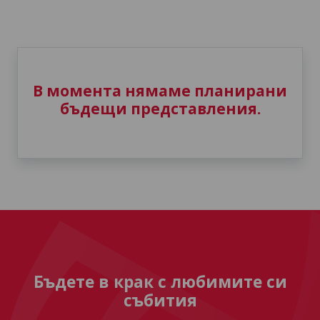
В момента нямаме планирани
бъдещи представления.
Бъдете в крак с любимите си
събития