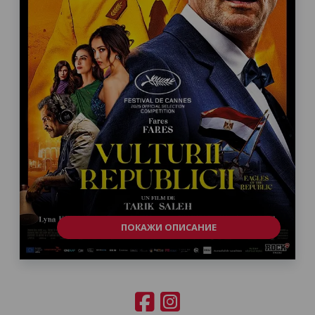
ПОКАЖИ ОПИСАНИЕ