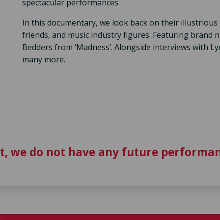
spectacular performances.
In this documentary, we look back on their illustriou
friends, and music industry figures. Featuring brand
Bedders from ‘Madness’. Alongside interviews with Ly
many more.
t, we do not have any future performan