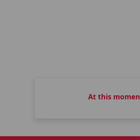
At this momen