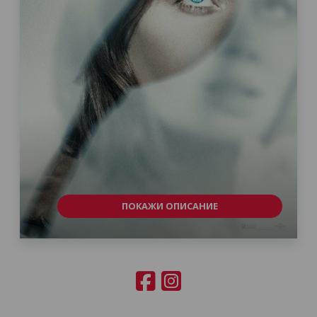
ПОКАЖИ ОПИСАНИЕ