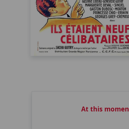
At this momen