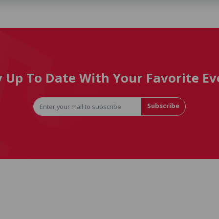
y Up To Date With Your Favorite Ev
Subscribe