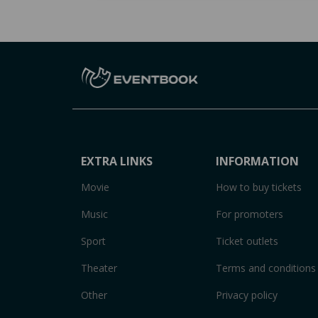
EXTRA LINKS
INFORMATION
Movie
How to buy tickets
Music
For promoters
Sport
Ticket outlets
Theater
Terms and conditions
Other
Privacy policy