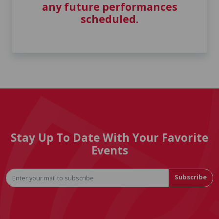
any future performances
scheduled.
Stay Up To Date With Your Favorite
Events
Subscribe