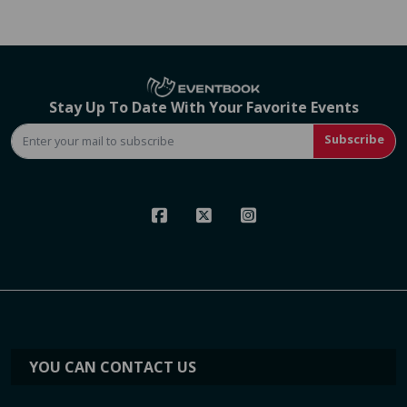
Stay Up To Date With Your Favorite Events
Subscribe
YOU CAN CONTACT US