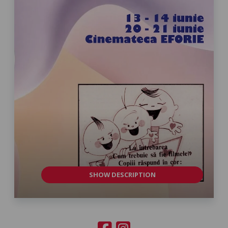
SHOW DESCRIPTION