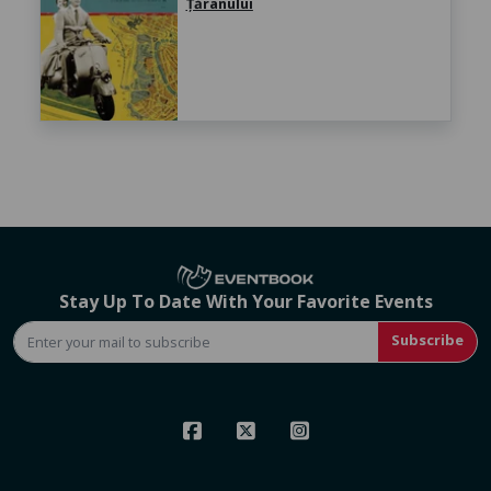
Țăranului
Stay Up To Date With Your Favorite Events
Subscribe