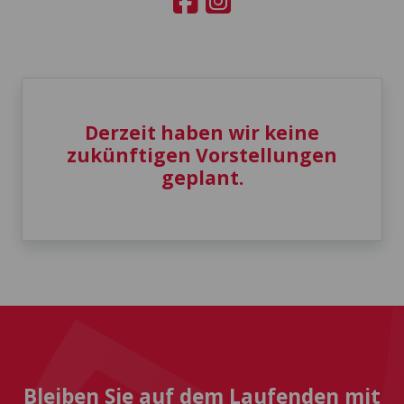
Derzeit haben wir keine
zukünftigen Vorstellungen
geplant.
Bleiben Sie auf dem Laufenden mit