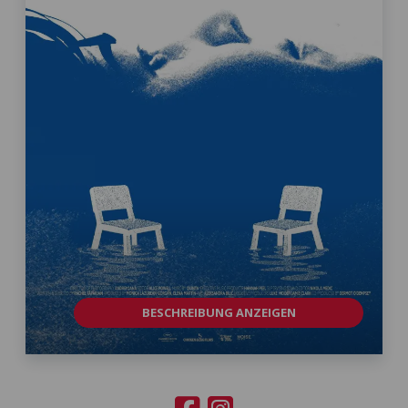
BESCHREIBUNG ANZEIGEN