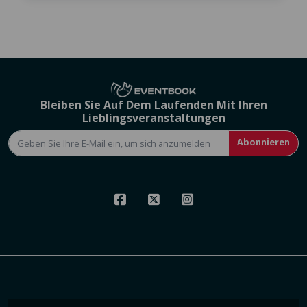
Bleiben Sie Auf Dem Laufenden Mit Ihren
Lieblingsveranstaltungen
Abonnieren