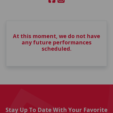
At this moment, we do not have
any future performances
scheduled.
Stay Up To Date With Your Favorite