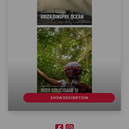
SHOW DESCRIPTION