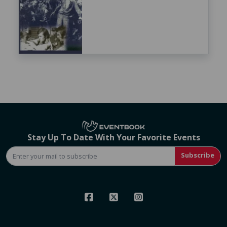
Stay Up To Date With Your Favorite Events
Subscribe