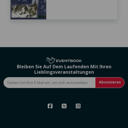
Bleiben Sie Auf Dem Laufenden Mit Ihren
Lieblingsveranstaltungen
Abonnieren