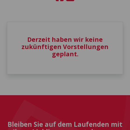
Derzeit haben wir keine
zukünftigen Vorstellungen
geplant.
Bleiben Sie auf dem Laufenden mit