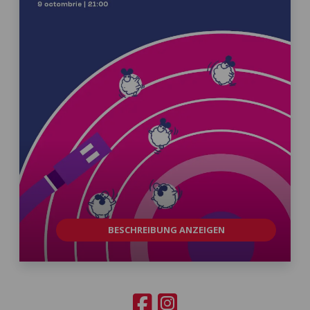
BESCHREIBUNG ANZEIGEN