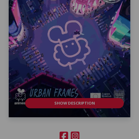
SHOW DESCRIPTION