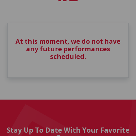
At this moment, we do not have
any future performances
scheduled.
Stay Up To Date With Your Favorite