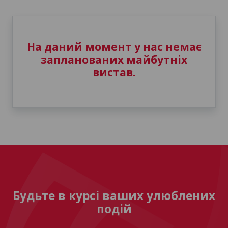
На даний момент у нас немає
запланованих майбутніх
вистав.
Будьте в курсі ваших улюблених
подій