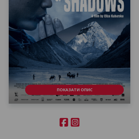
ПОКАЗАТИ ОПИС