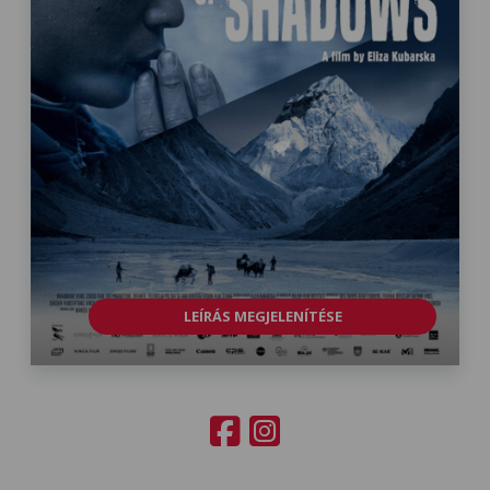
LEÍRÁS MEGJELENÍTÉSE