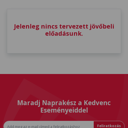
Jelenleg nincs tervezett jövőbeli
előadásunk.
Maradj Naprakész a Kedvenc
Eseményeiddel
Feliratkozás