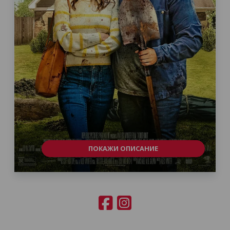
ПОКАЖИ ОПИСАНИЕ