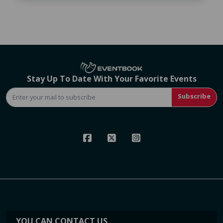
Stay Up To Date With Your Favorite Events
Subscribe
YOU CAN CONTACT US