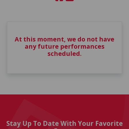
At this moment, we do not have
any future performances
scheduled.
Stay Up To Date With Your Favorite