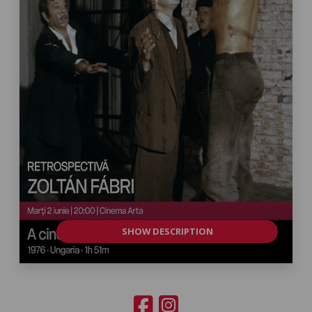
SHOW DESCRIPTION