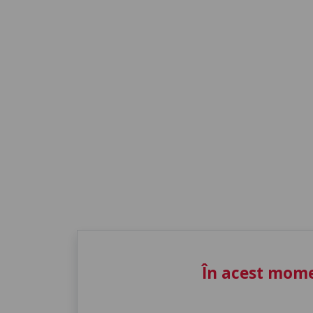
În acest mome