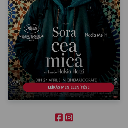
LEÍRÁS MEGJELENÍTÉSE