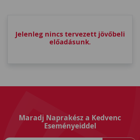
Jelenleg nincs tervezett jövőbeli
előadásunk.
Maradj Naprakész a Kedvenc
Eseményeiddel