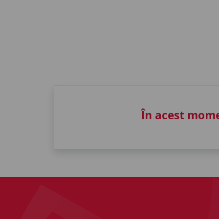
În acest mome