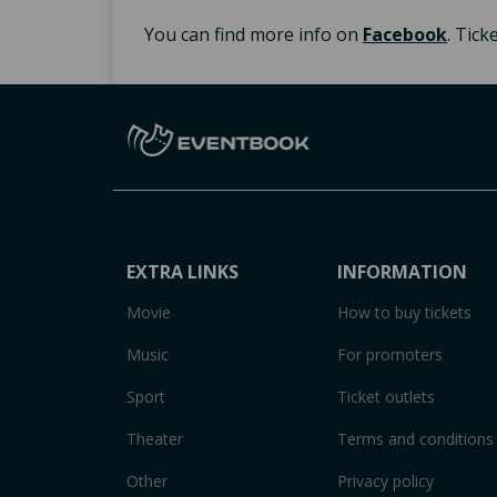
You can find more info on
Facebook
. Tic
EXTRA LINKS
INFORMATION
Movie
How to buy tickets
Music
For promoters
Sport
Ticket outlets
Theater
Terms and conditions
Other
Privacy policy