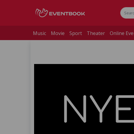
Music
Movie
Sport
Theater
Online Eve