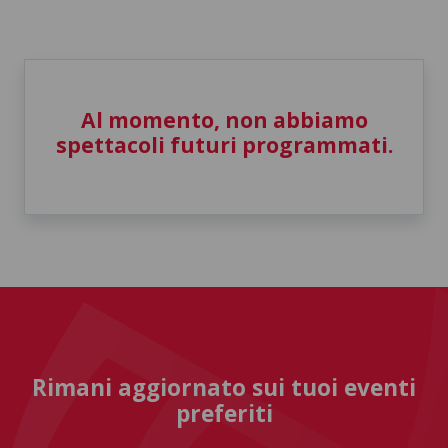
Al momento, non abbiamo
spettacoli futuri programmati.
Rimani aggiornato sui tuoi eventi
preferiti