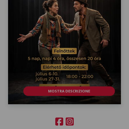
MOSTRA DESCRIZIONE