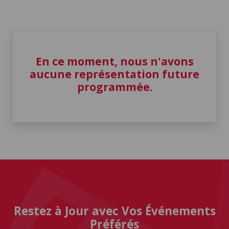
En ce moment, nous n'avons
aucune représentation future
programmée.
Restez à Jour avec Vos Événements
Préférés