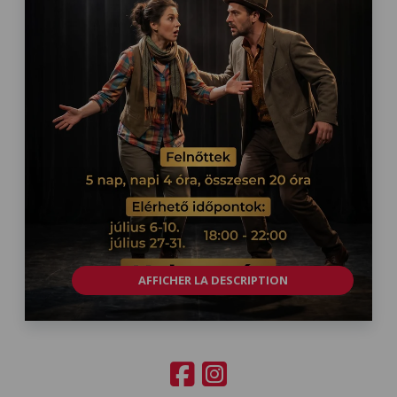
AFFICHER LA DESCRIPTION