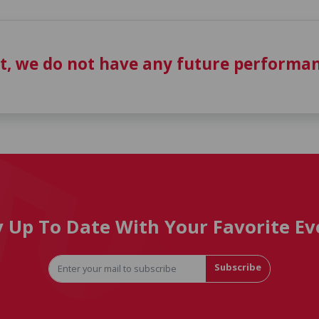
t, we do not have any future performan
y Up To Date With Your Favorite Ev
Subscribe