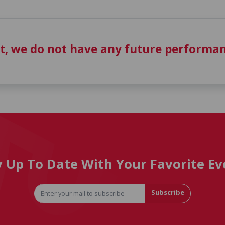
t, we do not have any future performan
y Up To Date With Your Favorite Ev
Subscribe