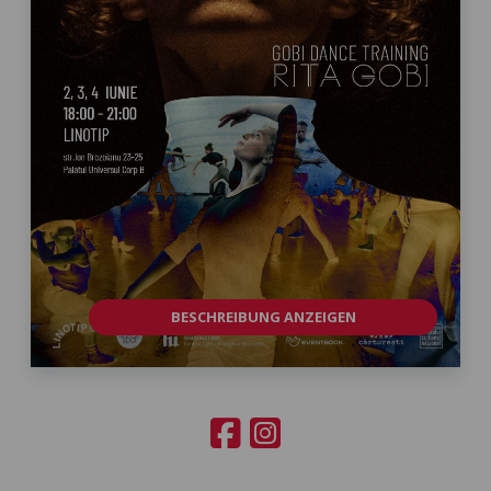
BESCHREIBUNG ANZEIGEN