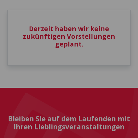
Derzeit haben wir keine
zukünftigen Vorstellungen
geplant.
Bleiben Sie auf dem Laufenden mit
Ihren Lieblingsveranstaltungen