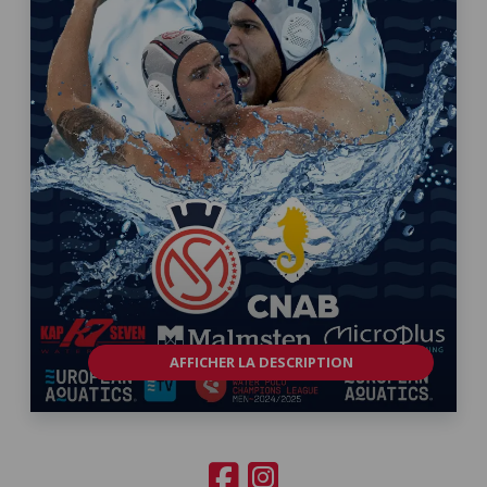
AFFICHER LA DESCRIPTION