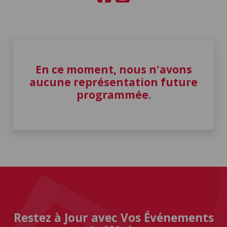
En ce moment, nous n'avons
aucune représentation future
programmée.
Restez à Jour avec Vos Événements