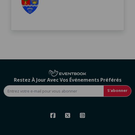
Restez À Jour Avec Vos Événements Préférés
S'abonner