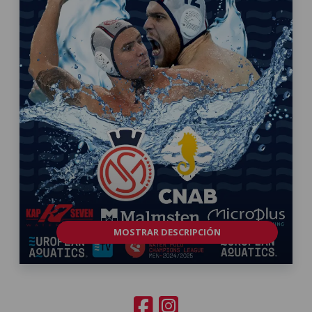
MOSTRAR DESCRIPCIÓN