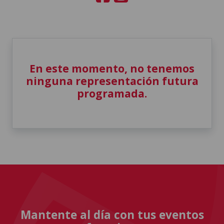
En este momento, no tenemos
ninguna representación futura
programada.
Mantente al día con tus eventos