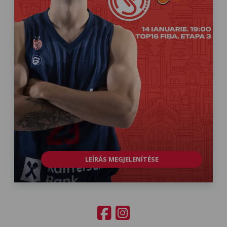
LEÍRÁS MEGJELENÍTÉSE