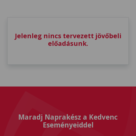
Jelenleg nincs tervezett jövőbeli
előadásunk.
Maradj Naprakész a Kedvenc
Eseményeiddel