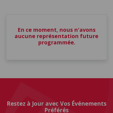
En ce moment, nous n'avons
aucune représentation future
programmée.
Restez à Jour avec Vos Événements
Préférés