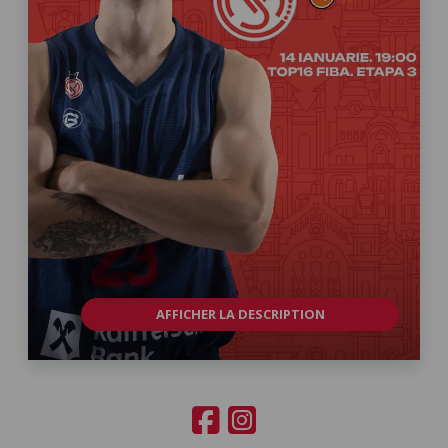
AFFICHER LA DESCRIPTION