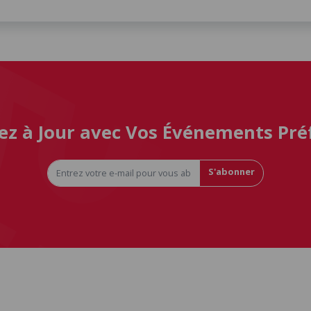
ez à Jour avec Vos Événements Pré
S'abonner