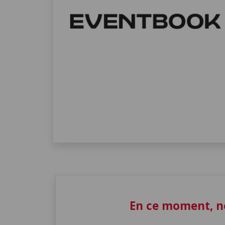
En ce moment, n