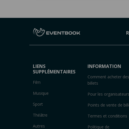
R
LIENS
INFORMATION
SUPPLÉMENTAIRES
Comment acheter de
Film
billets
Musique
Pour les organisateur
Sport
Points de vente de bill
Théâtre
Termes et conditions
Autres
Politique de