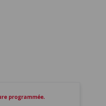
ture programmée.