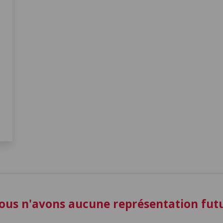
ous n'avons aucune représentation fu