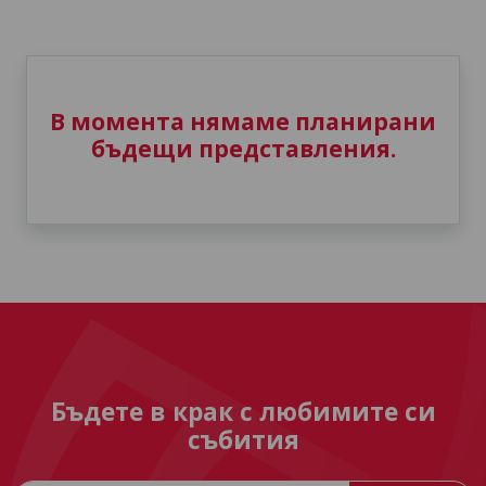
В момента нямаме планирани
бъдещи представления.
Бъдете в крак с любимите си
събития