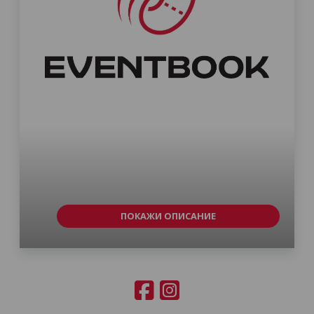
ПОКАЖИ ОПИСАНИЕ