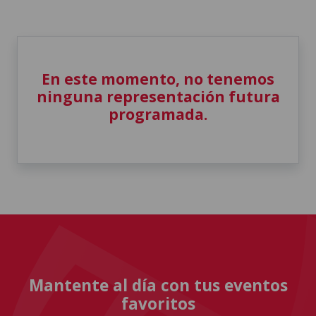
En este momento, no tenemos
ninguna representación futura
programada.
Mantente al día con tus eventos
favoritos