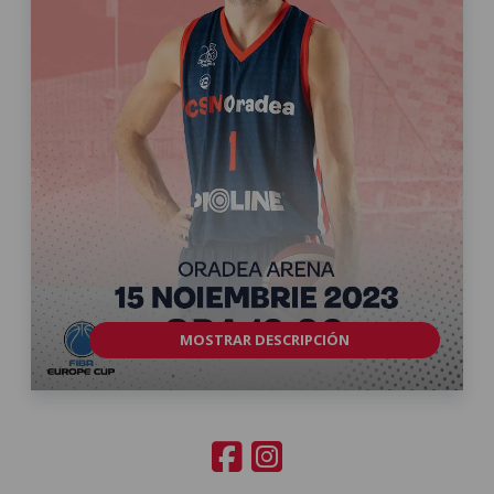
MOSTRAR DESCRIPCIÓN