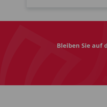
Bleiben Sie auf