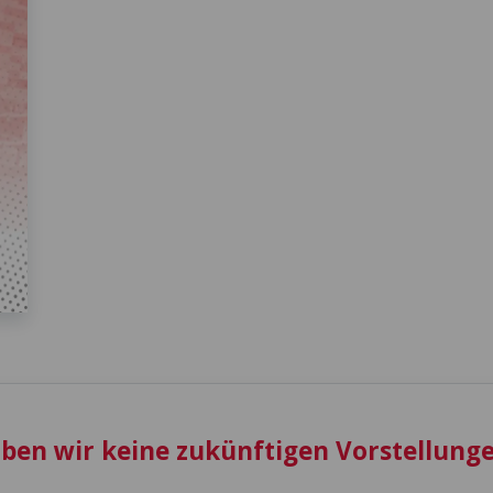
aben wir keine zukünftigen Vorstellunge