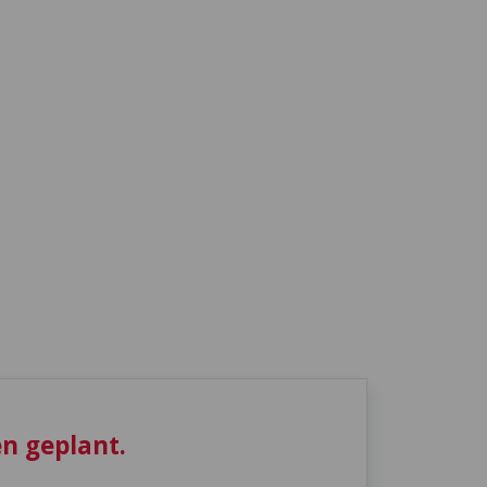
n geplant.