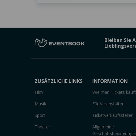
Bleiben Sie 
Lieblingsve
ZUSÄTZLICHE LINKS
INFORMATION
Film
Wie man Tickets kauft
Musik
Für Veranstalter
Sport
Ticketverkaufsstellen
Theater
Allgemeine
Geschäftsbedingunge