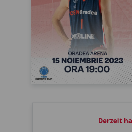
Derzeit h