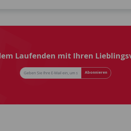
 dem Laufenden mit Ihren Liebling
Abonnieren