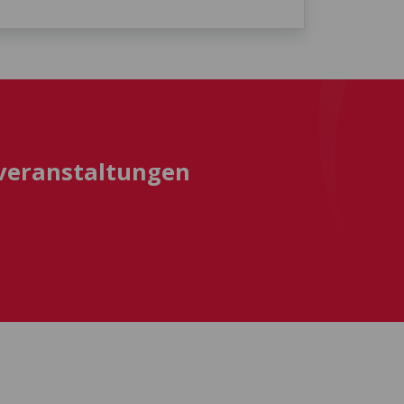
sveranstaltungen