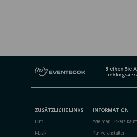
Bleiben Sie 
Lieblingsve
ZUSÄTZLICHE LINKS
INFORMATION
Film
Wie man Tickets kauft
Musik
Für Veranstalter