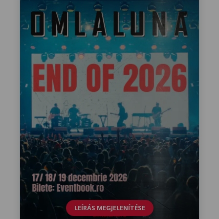
LEÍRÁS MEGJELENÍTÉSE