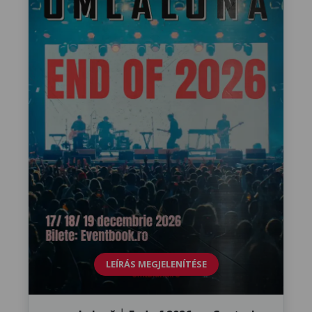
LEÍRÁS MEGJELENÍTÉSE