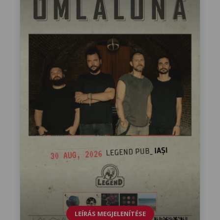
LEÍRÁS MEGJELENÍTÉSE