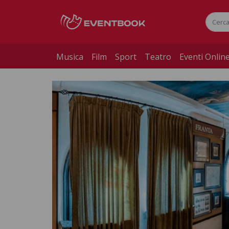
Musica
Film
Sport
Teatro
Eventi Onlin