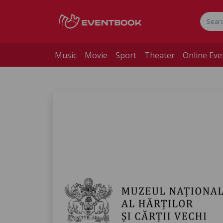
Music
Movie
Sport
Theater
Online Eve