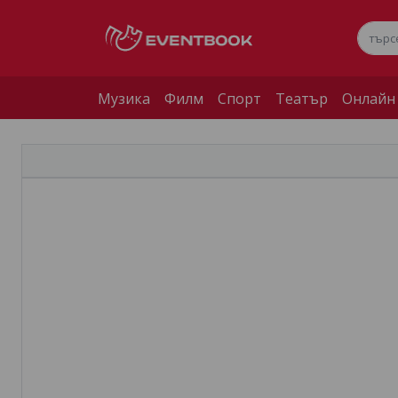
Музика
Филм
Спорт
Театър
Онлайн