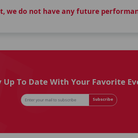
t, we do not have any future performan
y Up To Date With Your Favorite Ev
Subscribe