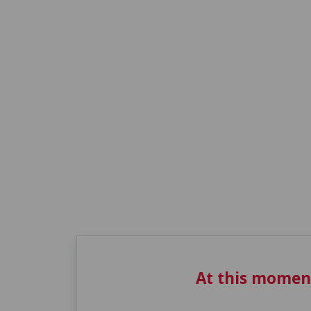
At this momen