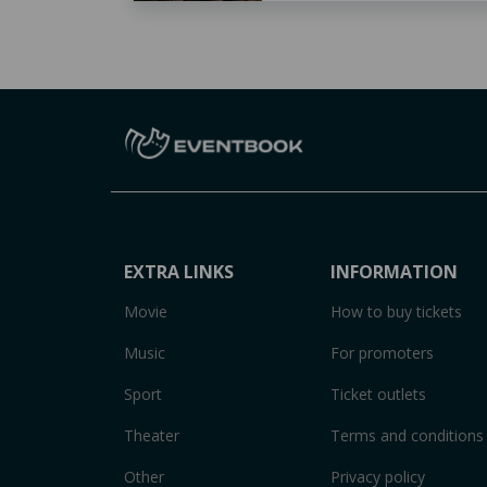
EXTRA LINKS
INFORMATION
Movie
How to buy tickets
Music
For promoters
Sport
Ticket outlets
Theater
Terms and conditions
Other
Privacy policy