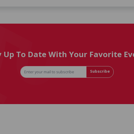
y Up To Date With Your Favorite Ev
Subscribe