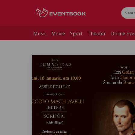
Music
Movie
Sport
Theater
Online Eve