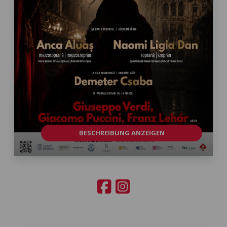
BESCHREIBUNG ANZEIGEN