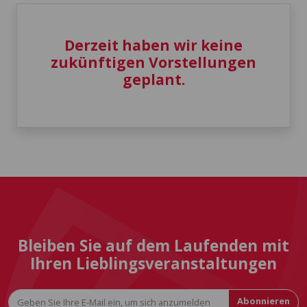
Derzeit haben wir keine
zukünftigen Vorstellungen
geplant.
Bleiben Sie auf dem Laufenden mit
Ihren Lieblingsveranstaltungen
Abonnieren