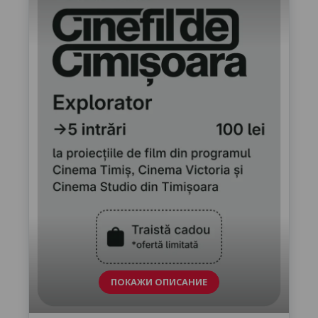
ПОКАЖИ ОПИСАНИЕ