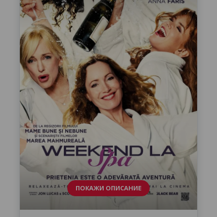
ПОКАЖИ ОПИСАНИЕ