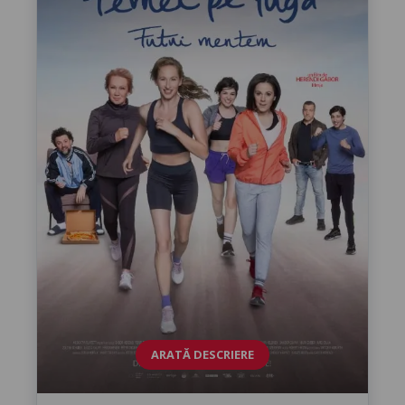
ARATĂ DESCRIERE