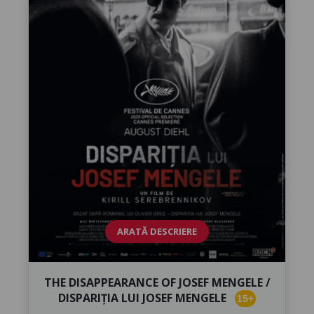
ARATĂ DESCRIERE
THE DISAPPEARANCE OF JOSEF MENGELE /
DISPARIȚIA LUI JOSEF MENGELE
15+