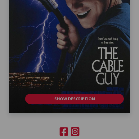
SHOW DESCRIPTION