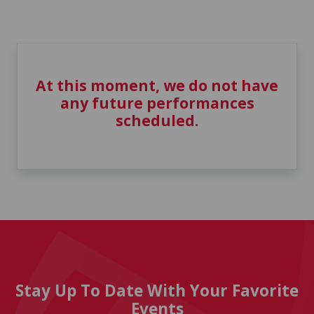
At this moment, we do not have
any future performances
scheduled.
Stay Up To Date With Your Favorite
Events