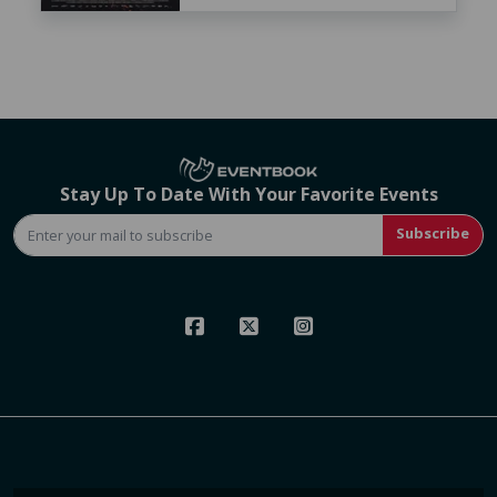
Stay Up To Date With Your Favorite Events
Subscribe