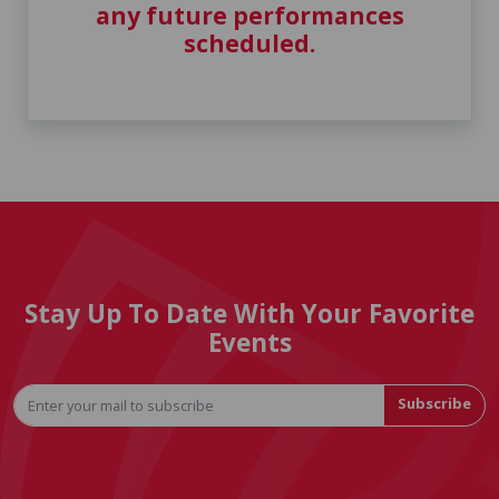
any future performances
scheduled.
Stay Up To Date With Your Favorite
Events
Subscribe