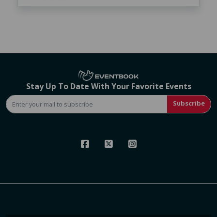
Stay Up To Date With Your Favorite Events
Subscribe